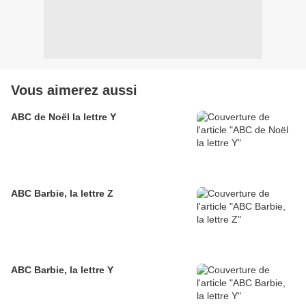
Vous aimerez aussi
ABC de Noël la lettre Y
ABC Barbie, la lettre Z
ABC Barbie, la lettre Y