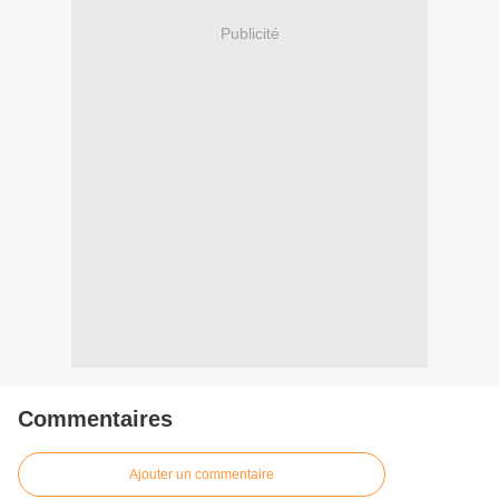
Publicité
Commentaires
Ajouter un commentaire