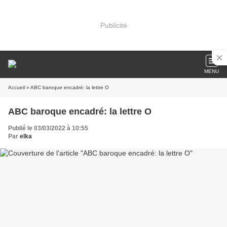
Publicité
MENU
Accueil
» ABC baroque encadré: la lettre O
ABC baroque encadré: la lettre O
Publié le 03/03/2022 à 10:55
Par
elka