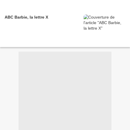
ABC Barbie, la lettre X