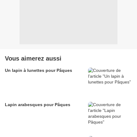
Vous aimerez aussi
Un lapin à lunettes pour Pâques
Lapin arabesques pour Pâques