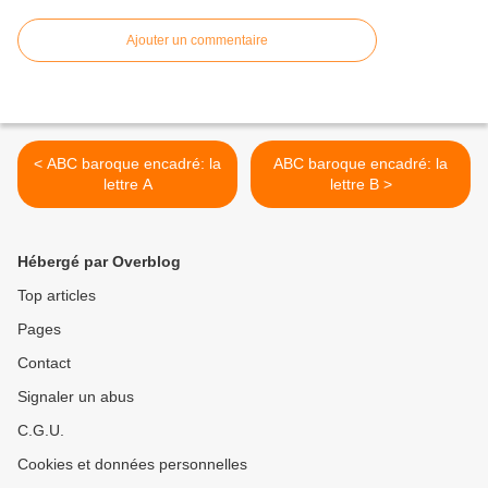
Ajouter un commentaire
< ABC baroque encadré: la
ABC baroque encadré: la
lettre A
lettre B >
Hébergé par Overblog
Top articles
Pages
Contact
Signaler un abus
C.G.U.
Cookies et données personnelles