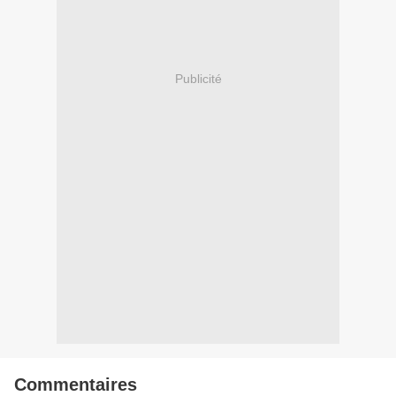
Publicité
Commentaires