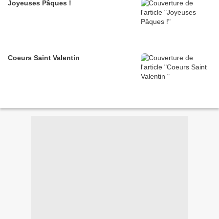
Joyeuses Pâques !
Coeurs Saint Valentin