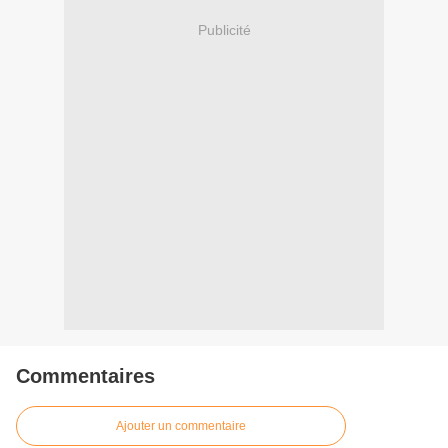
Publicité
Commentaires
Ajouter un commentaire