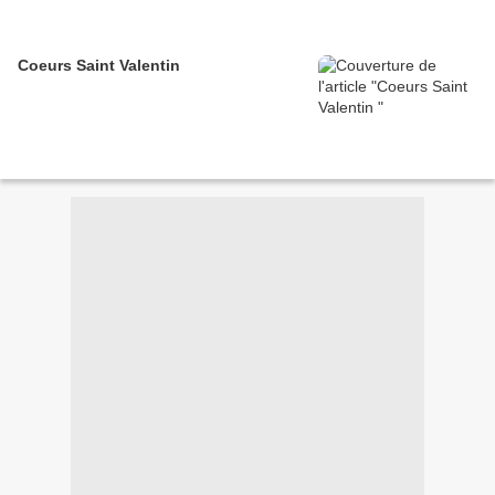
Coeurs Saint Valentin