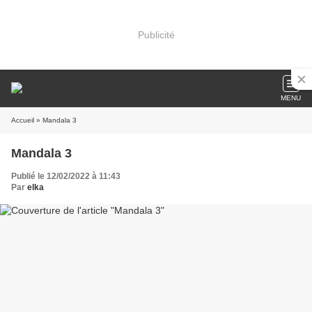
Publicité
MENU
Accueil
» Mandala 3
Mandala 3
Publié le 12/02/2022 à 11:43
Par
elka