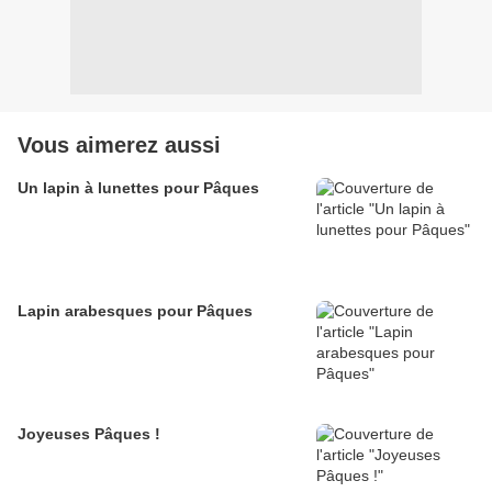
Vous aimerez aussi
Un lapin à lunettes pour Pâques
Lapin arabesques pour Pâques
Joyeuses Pâques !