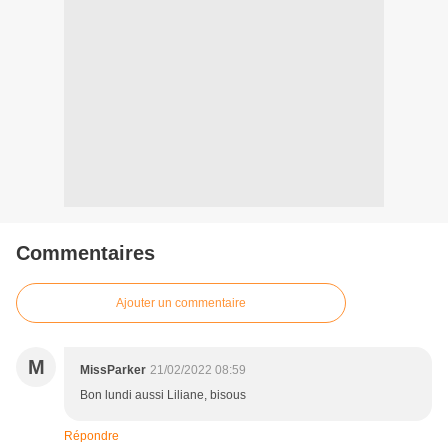
Commentaires
Ajouter un commentaire
M
MissParker
21/02/2022 08:59
Bon lundi aussi Liliane, bisous
Répondre