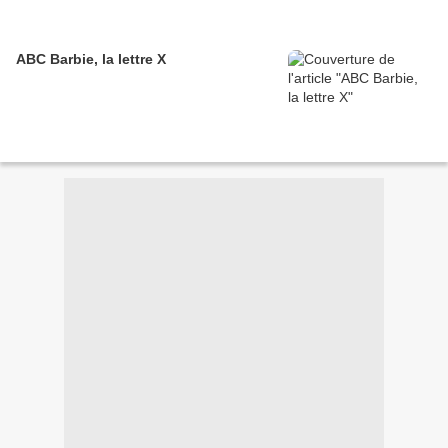
ABC Barbie, la lettre X