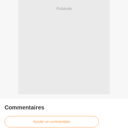
Publicité
Commentaires
Ajouter un commentaire