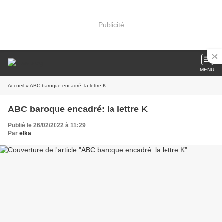
Publicité
MENU
Accueil
» ABC baroque encadré: la lettre K
ABC baroque encadré: la lettre K
Publié le 26/02/2022 à 11:29
Par
elka