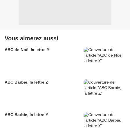
Vous aimerez aussi
ABC de Noël la lettre Y
ABC Barbie, la lettre Z
ABC Barbie, la lettre Y