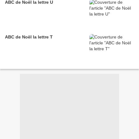
ABC de Noël la lettre U
ABC de Noël la lettre T