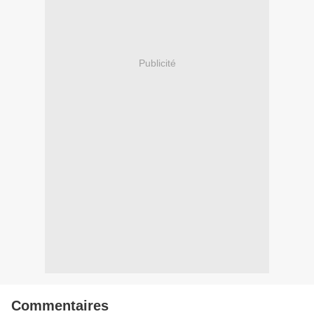
Publicité
Commentaires