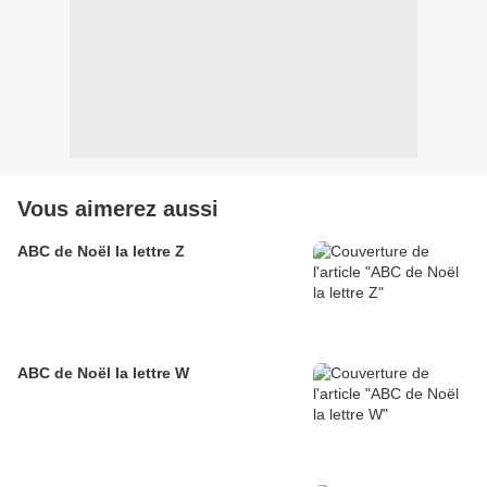
Vous aimerez aussi
ABC de Noël la lettre Z
ABC de Noël la lettre W