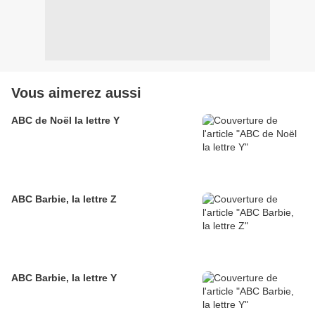
Vous aimerez aussi
ABC de Noël la lettre Y
ABC Barbie, la lettre Z
ABC Barbie, la lettre Y