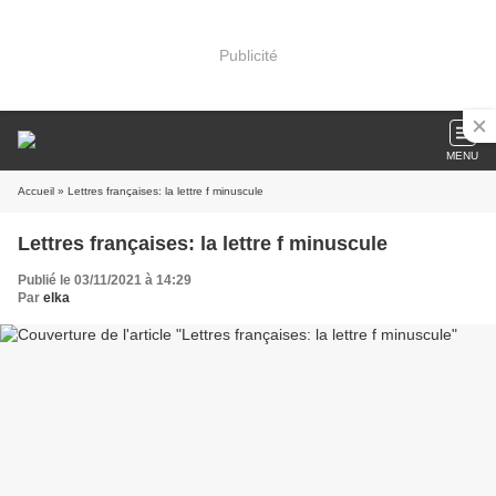
Publicité
MENU
Accueil
» Lettres françaises: la lettre f minuscule
Lettres françaises: la lettre f minuscule
Publié le 03/11/2021 à 14:29
Par
elka