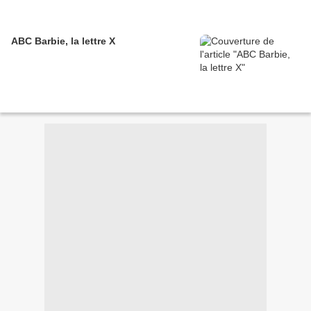
ABC Barbie, la lettre X