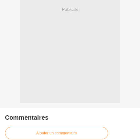
Publicité
Commentaires
Ajouter un commentaire