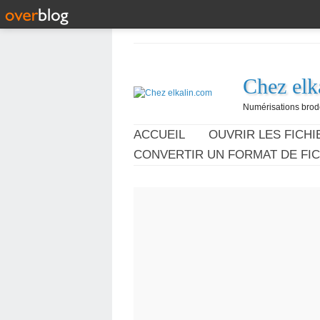
Chez elk
Numérisations broder
ACCUEIL
OUVRIR LES FICHIE
CONVERTIR UN FORMAT DE FIC