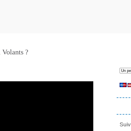
Volants ?
Suiv