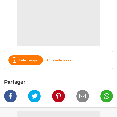
Télécharger
Chouette alors
Partager