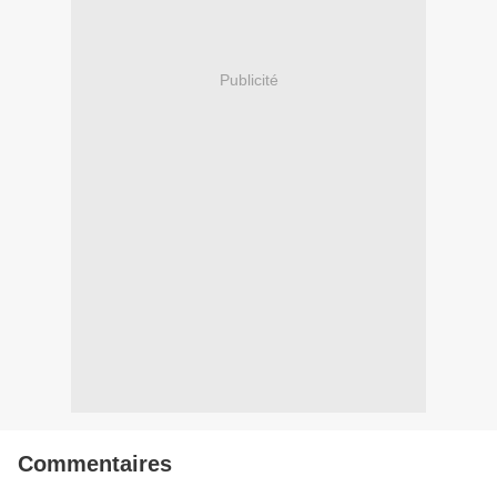
Publicité
Commentaires