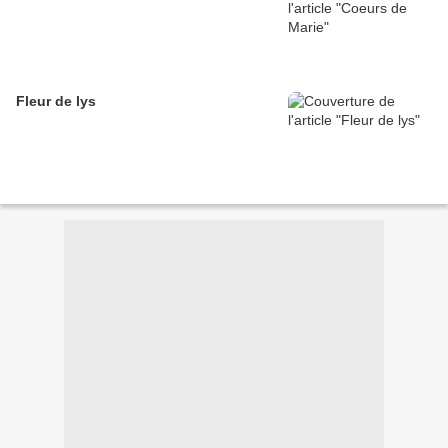
Fleur de lys