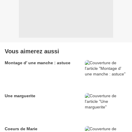
Vous aimerez aussi
Montage d' une manche : astuce
Une marguerite
Coeurs de Marie