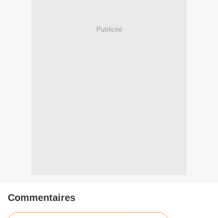
Publicité
Commentaires