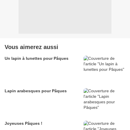
Vous aimerez aussi
Un lapin à lunettes pour Pâques
Lapin arabesques pour Pâques
Joyeuses Pâques !