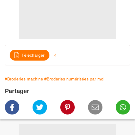
Télécharger
4
#Broderies machine
#Broderies numérisées par moi
Partager