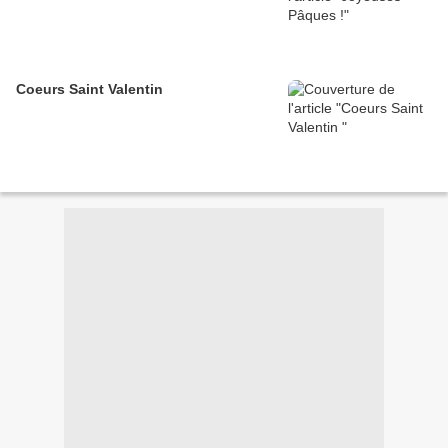
Coeurs Saint Valentin