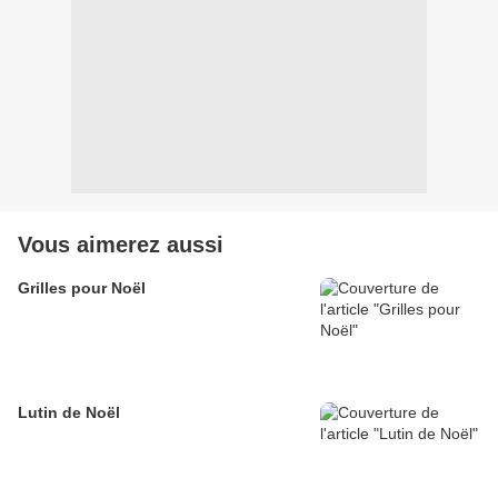
Vous aimerez aussi
Grilles pour Noël
Lutin de Noël