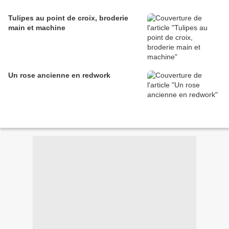
Tulipes au point de croix, broderie
main et machine
Un rose ancienne en redwork