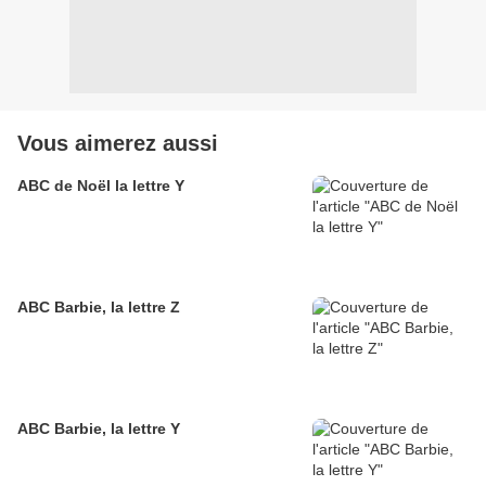
Vous aimerez aussi
ABC de Noël la lettre Y
ABC Barbie, la lettre Z
ABC Barbie, la lettre Y