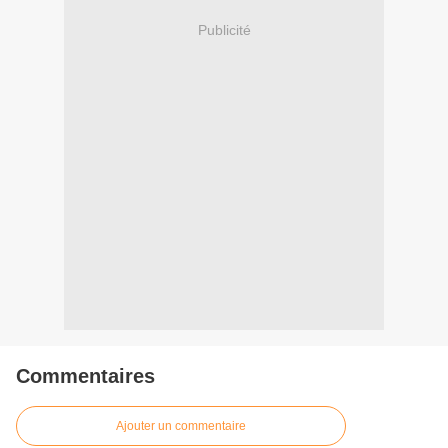
Publicité
Commentaires
Ajouter un commentaire