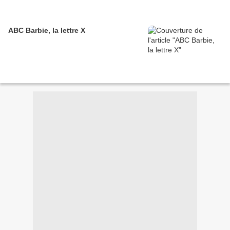
ABC Barbie, la lettre X