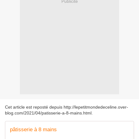
Publicité
Cet article est reposté depuis
http://lepetitmondedeceline.over-
blog.com/2021/04/patisserie-a-8-mains.html
.
pâtisserie à 8 mains