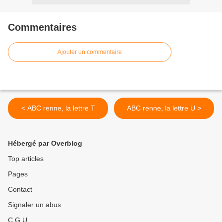
Commentaires
Ajouter un commentaire
< ABC renne, la lettre T
ABC renne, la lettre U >
Hébergé par Overblog
Top articles
Pages
Contact
Signaler un abus
C.G.U.