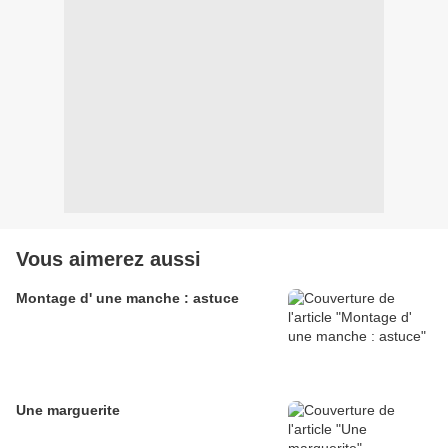
Vous aimerez aussi
Montage d' une manche : astuce
Une marguerite