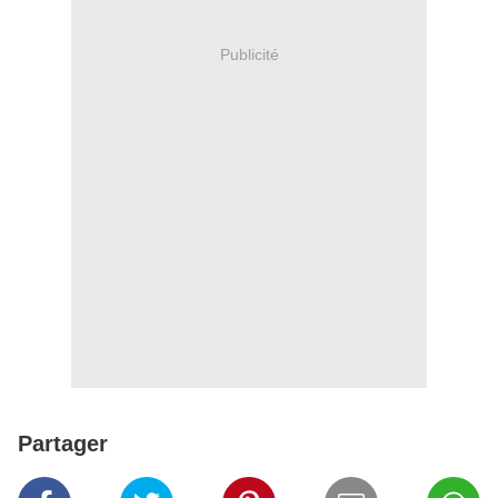
Publicité
Partager