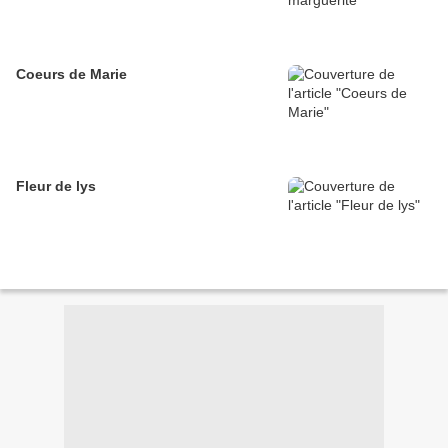
Coeurs de Marie
Fleur de lys