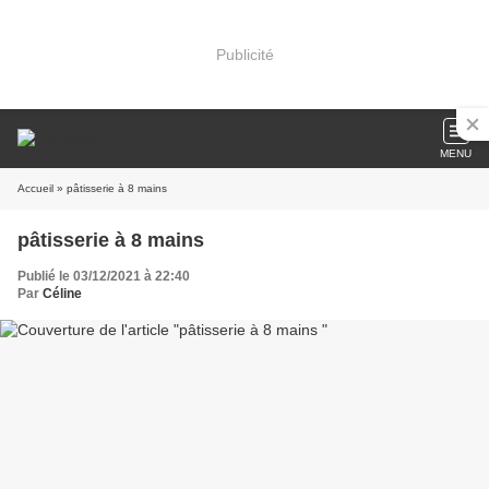
Publicité
MENU
Accueil
» pâtisserie à 8 mains
pâtisserie à 8 mains
Publié le 03/12/2021 à 22:40
Par
Céline