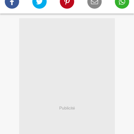
Publicité