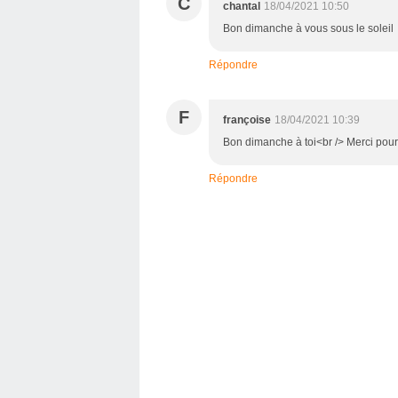
C
chantal
18/04/2021 10:50
Bon dimanche à vous sous le soleil
Répondre
F
françoise
18/04/2021 10:39
Bon dimanche à toi<br /> Merci pour
Répondre