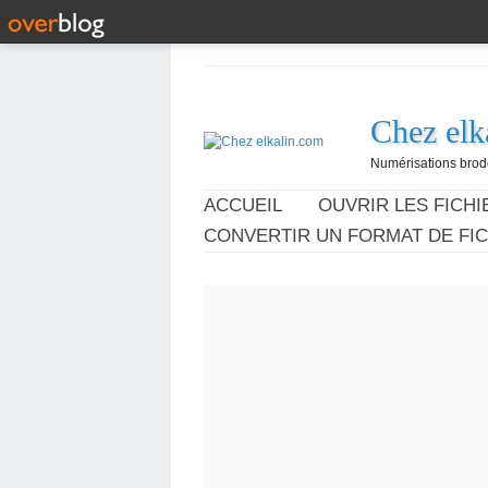
Chez elk
Numérisations broder
ACCUEIL
OUVRIR LES FICHIE
CONVERTIR UN FORMAT DE FIC