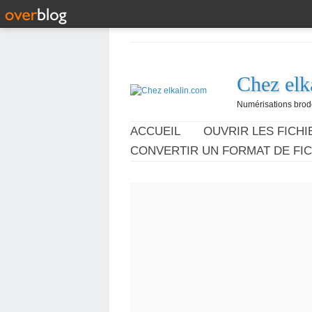
Chez elk
Numérisations broder
ACCUEIL
OUVRIR LES FICHIE
CONVERTIR UN FORMAT DE FIC