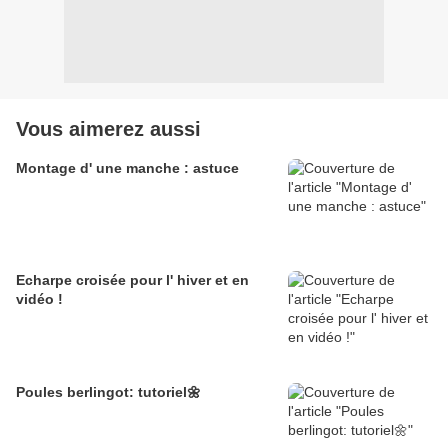
Vous aimerez aussi
Montage d' une manche : astuce
Echarpe croisée pour l' hiver et en
vidéo !
Poules berlingot: tutoriel🌼