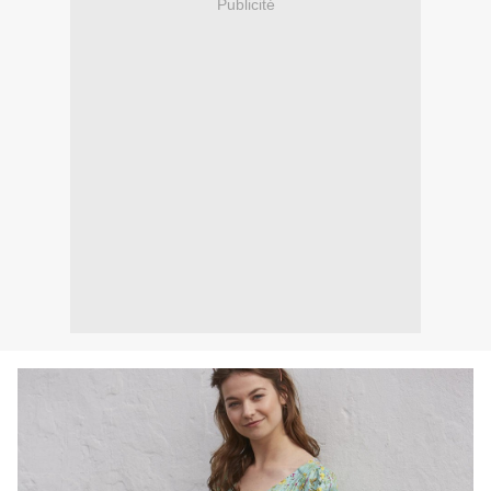
Publicité