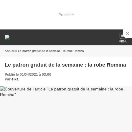
Publicité
MENU
Accueil
» Le patron gratuit de la semaine : la robe Romina
Le patron gratuit de la semaine : la robe Romina
Publié le 01/04/2021 à 03:00
Par
elka