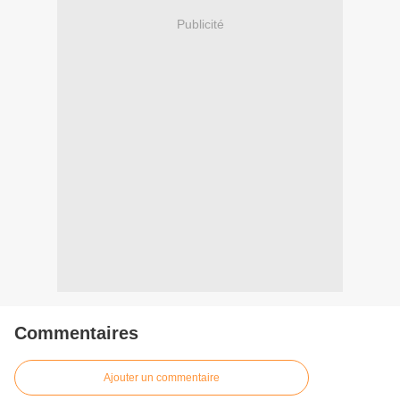
Publicité
Commentaires
Ajouter un commentaire