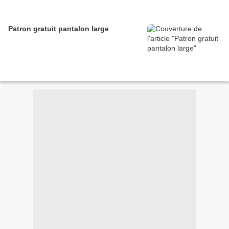
Patron gratuit pantalon large