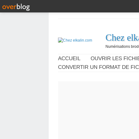
Chez elk
Numérisations broder
ACCUEIL
OUVRIR LES FICHIE
CONVERTIR UN FORMAT DE FIC