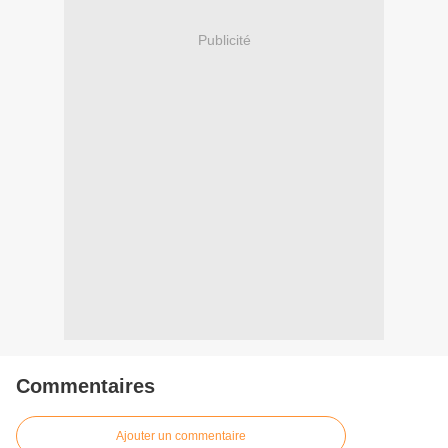
Publicité
Commentaires
Ajouter un commentaire