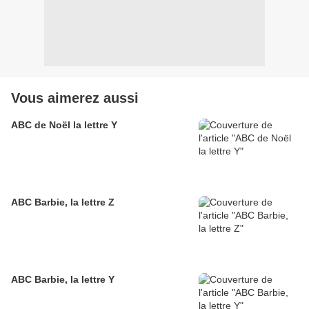
Vous aimerez aussi
ABC de Noël la lettre Y
ABC Barbie, la lettre Z
ABC Barbie, la lettre Y