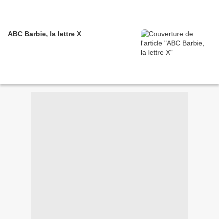
ABC Barbie, la lettre X