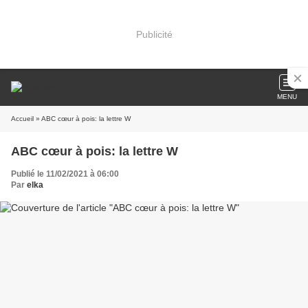
Publicité
MENU
Accueil
» ABC cœur à pois: la lettre W
ABC cœur à pois: la lettre W
Publié le 11/02/2021 à 06:00
Par
elka