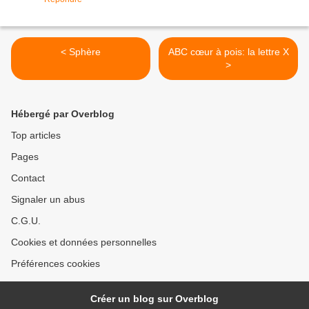
< Sphère
ABC cœur à pois: la lettre X
>
Hébergé par Overblog
Top articles
Pages
Contact
Signaler un abus
C.G.U.
Cookies et données personnelles
Préférences cookies
Créer un blog sur Overblog