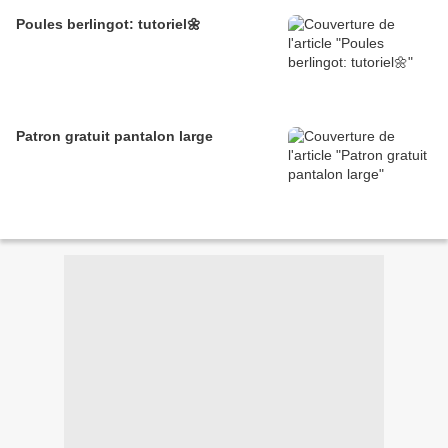
Poules berlingot: tutoriel🌼
Patron gratuit pantalon large