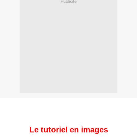
Publicité
Le tutoriel en images