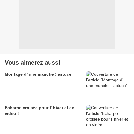
Vous aimerez aussi
Montage d' une manche : astuce
Echarpe croisée pour l' hiver et en
vidéo !