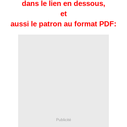
dans le lien en dessous,
et
aussi le patron au format PDF:
Publicité