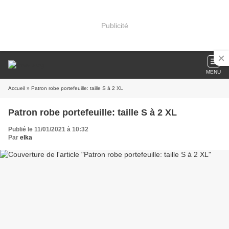
Publicité
MENU
Accueil
» Patron robe portefeuille: taille S à 2 XL
Patron robe portefeuille: taille S à 2 XL
Publié le 11/01/2021 à 10:32
Par
elka