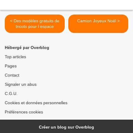
< Des modèles gratuits de
Camion Joyeux Noël >
tricots pour l espace
Hébergé par Overblog
Top articles
Pages
Contact
Signaler un abus
C.G.U.
Cookies et données personnelles
Préférences cookies
Créer un blog sur Overblog