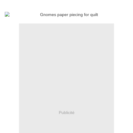
Publicité