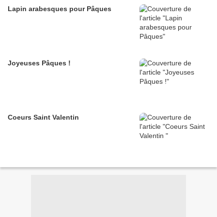
Lapin arabesques pour Pâques
Joyeuses Pâques !
Coeurs Saint Valentin