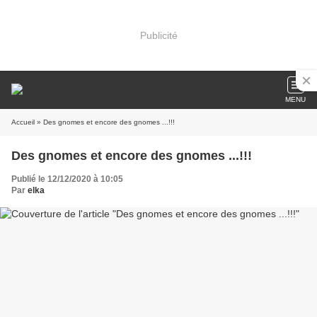
Publicité
MENU
Accueil
» Des gnomes et encore des gnomes ...!!!
Des gnomes et encore des gnomes ...!!!
Publié le 12/12/2020 à 10:05
Par
elka