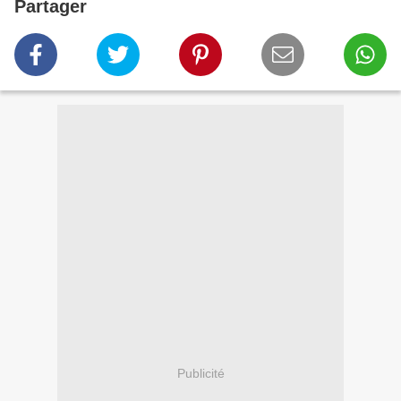
Partager
Publicité