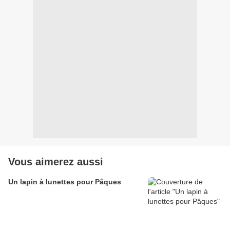
Vous aimerez aussi
Un lapin à lunettes pour Pâques