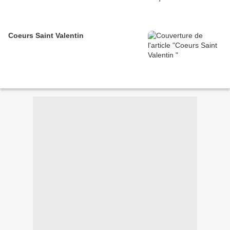
Coeurs Saint Valentin