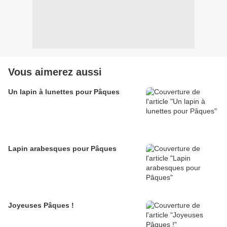
Vous aimerez aussi
Un lapin à lunettes pour Pâques
Lapin arabesques pour Pâques
Joyeuses Pâques !