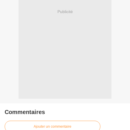
Publicité
Commentaires
Ajouter un commentaire