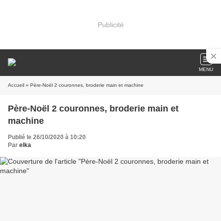
Publicité
MENU
Accueil
» Père-Noël 2 couronnes, broderie main et machine
Père-Noël 2 couronnes, broderie main et
machine
Publié le 26/10/2020 à 10:20
Par
elka