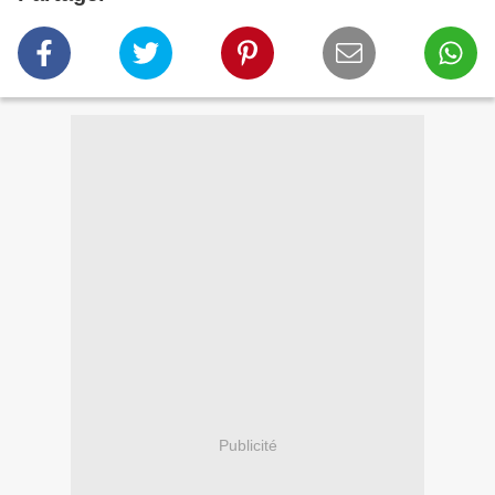
Publicité