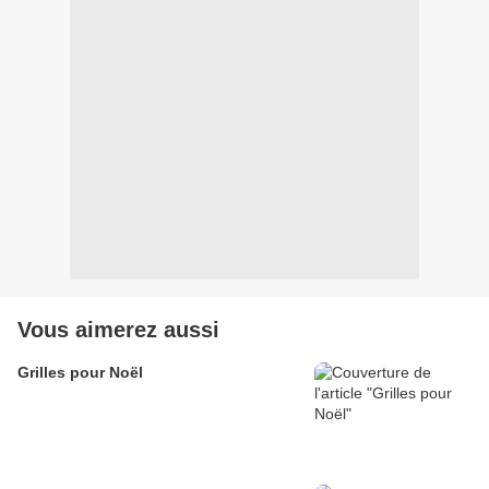
Vous aimerez aussi
Grilles pour Noël