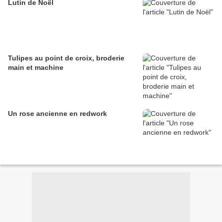
Lutin de Noël
Tulipes au point de croix, broderie
main et machine
Un rose ancienne en redwork