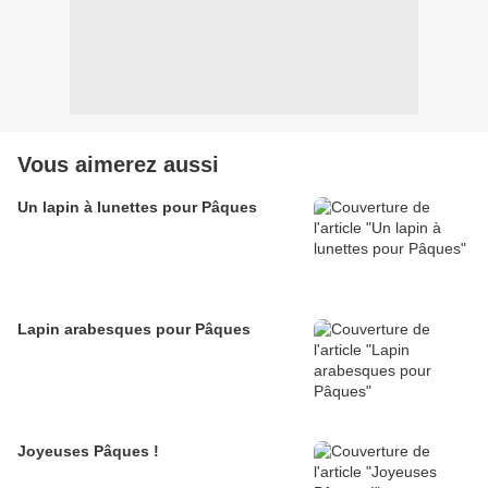
Vous aimerez aussi
Un lapin à lunettes pour Pâques
Lapin arabesques pour Pâques
Joyeuses Pâques !