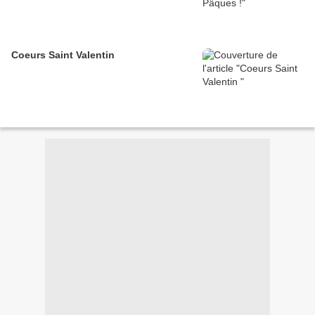
Coeurs Saint Valentin