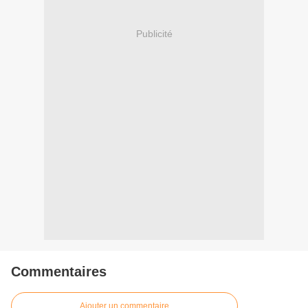
Publicité
Commentaires
Ajouter un commentaire