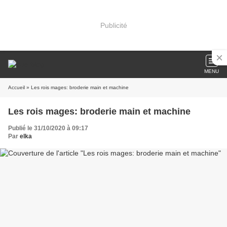
Publicité
MENU
Accueil
» Les rois mages: broderie main et machine
Les rois mages: broderie main et machine
Publié le 31/10/2020 à 09:17
Par
elka