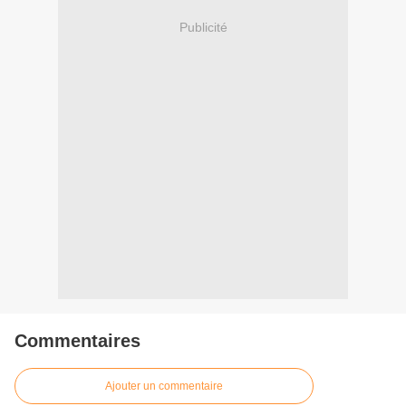
Publicité
Commentaires
Ajouter un commentaire