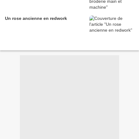
Un rose ancienne en redwork