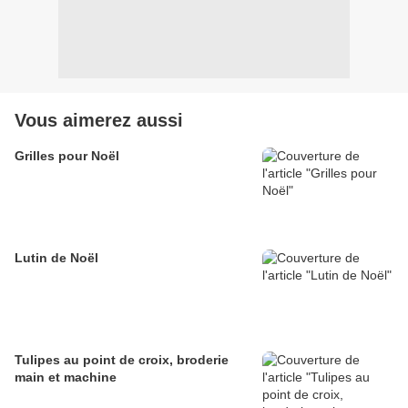
Vous aimerez aussi
Grilles pour Noël
Lutin de Noël
Tulipes au point de croix, broderie
main et machine