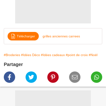
Télécharger
grilles anciennes carrees
#Broderies
#Idées Déco
#Idées cadeaux
#point de croix
#Noël
Partager