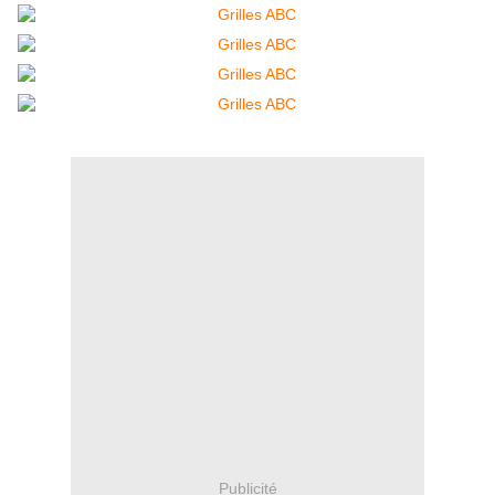
Publicité