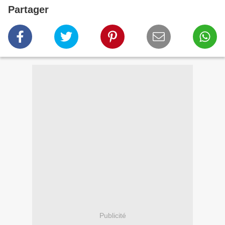
Partager
Publicité