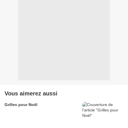
Vous aimerez aussi
Grilles pour Noël