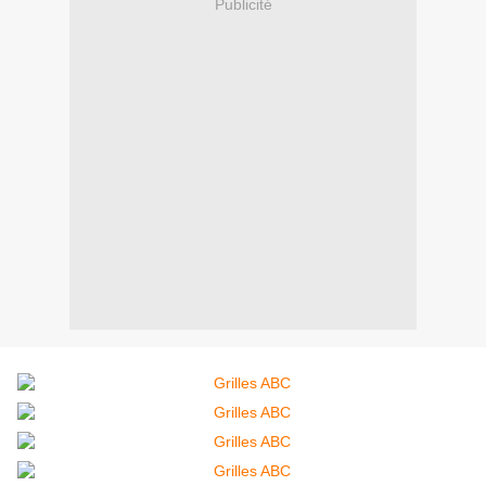
Publicité