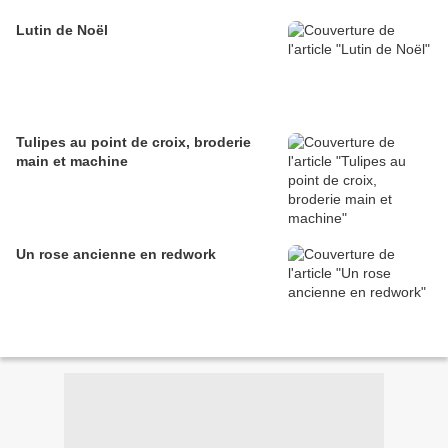
Lutin de Noël
Tulipes au point de croix, broderie
main et machine
Un rose ancienne en redwork