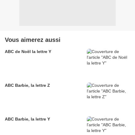
Vous aimerez aussi
ABC de Noël la lettre Y
ABC Barbie, la lettre Z
ABC Barbie, la lettre Y