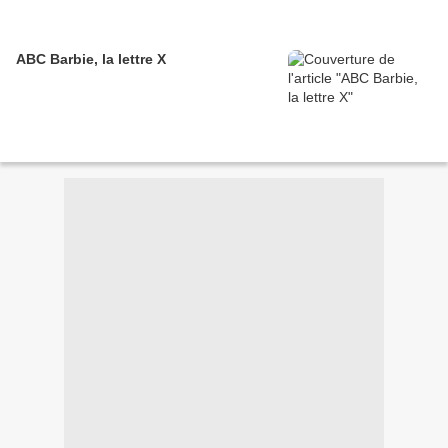
ABC Barbie, la lettre X