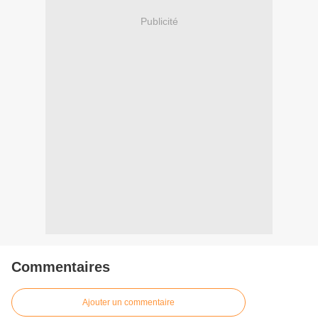
Publicité
Commentaires
Ajouter un commentaire