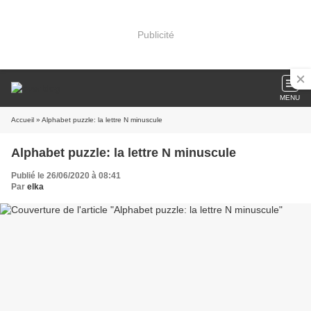
Publicité
MENU
Accueil
» Alphabet puzzle: la lettre N minuscule
Alphabet puzzle: la lettre N minuscule
Publié le 26/06/2020 à 08:41
Par
elka