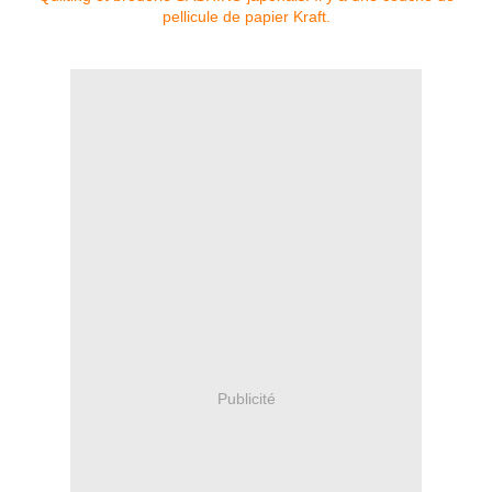
Publicité