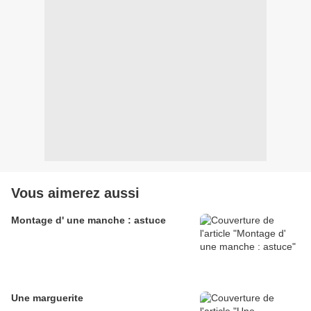
Vous aimerez aussi
Montage d' une manche : astuce
Une marguerite