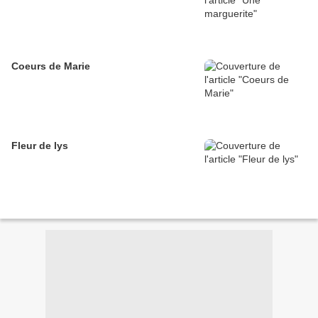
Coeurs de Marie
Fleur de lys