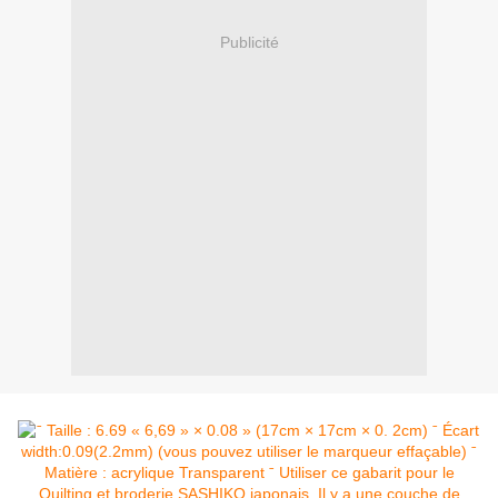
Publicité