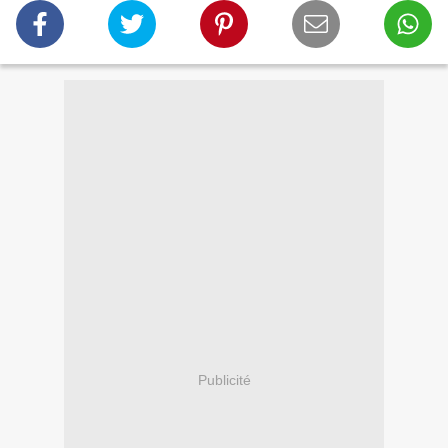
Publicité