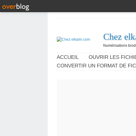
Chez elk
Numérisations broder
ACCUEIL
OUVRIR LES FICHIE
CONVERTIR UN FORMAT DE FIC