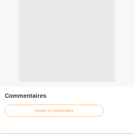
Commentaires
Ajouter un commentaire