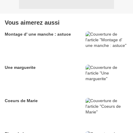
Vous aimerez aussi
Montage d' une manche : astuce
Une marguerite
Coeurs de Marie