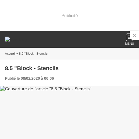
Publicité
MENU
Accueil
» 8.5 "Block - Stencils
8.5 "Block - Stencils
Publié le 08/02/2020 à 00:06