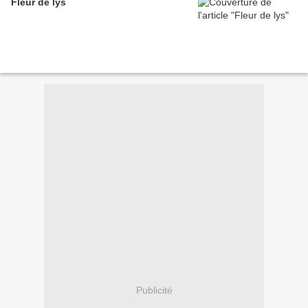
Fleur de lys
Publicité