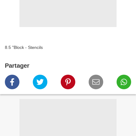
8.5 "Block - Stencils
Partager