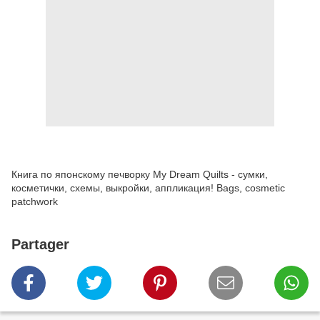
Книга по японскому печворку My Dream Quilts - сумки,
косметички, схемы, выкройки, аппликация! Bags, cosmetic
patchwork
Partager