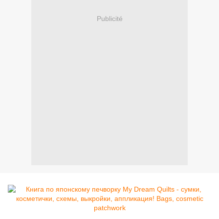
Publicité