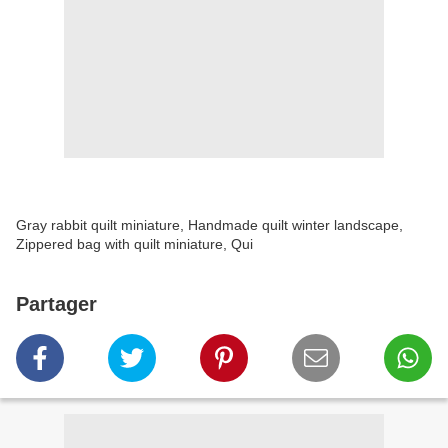
Gray rabbit quilt miniature, Handmade quilt winter landscape,
Zippered bag with quilt miniature, Qui
Partager