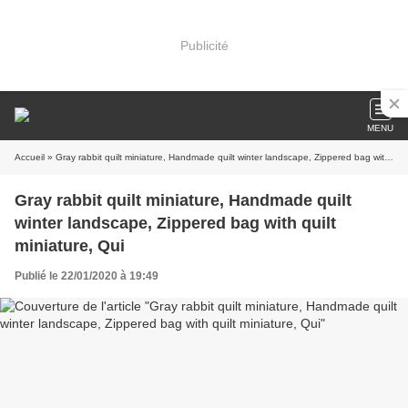
Publicité
MENU
Accueil
» Gray rabbit quilt miniature, Handmade quilt winter landscape, Zippered bag with quilt miniature, Qui
Gray rabbit quilt miniature, Handmade quilt
winter landscape, Zippered bag with quilt
miniature, Qui
Publié le 22/01/2020 à 19:49