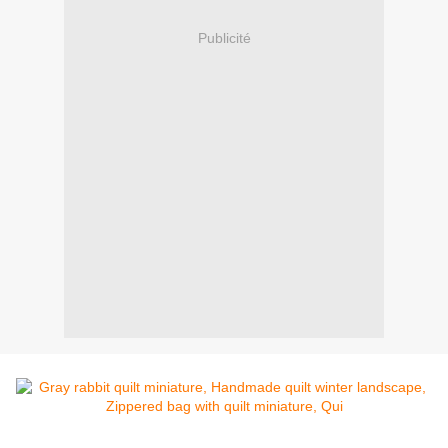
Publicité