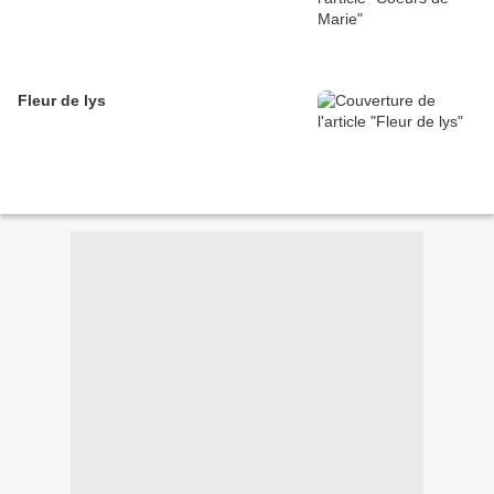
Fleur de lys