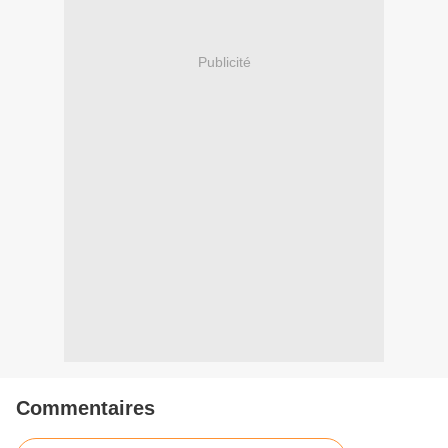
Publicité
Commentaires