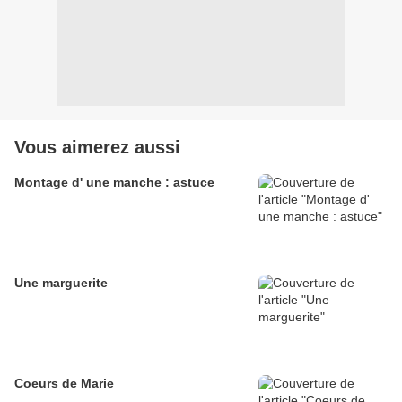
Vous aimerez aussi
Montage d' une manche : astuce
Une marguerite
Coeurs de Marie