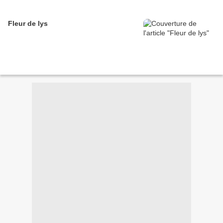
Fleur de lys