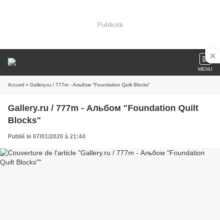
Publicité
MENU
Accueil
» Gallery.ru / 777m - Альбом "Foundation Quilt Blocks"
Gallery.ru / 777m - Альбом "Foundation Quilt
Blocks"
Publié le 07/01/2020 à 21:44