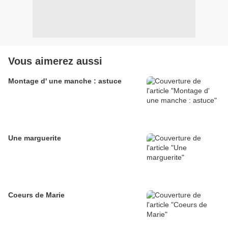
Vous aimerez aussi
Montage d' une manche : astuce
Une marguerite
Coeurs de Marie