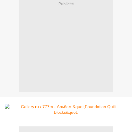
Publicité