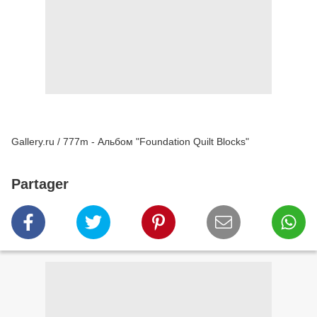
Gallery.ru / 777m - Альбом "Foundation Quilt Blocks"
Partager