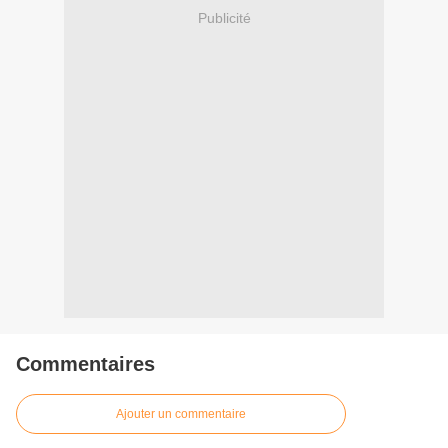
Publicité
Commentaires
Ajouter un commentaire