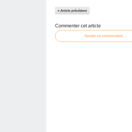
« Article précédent
Commenter cet article
Ajouter un commentaire