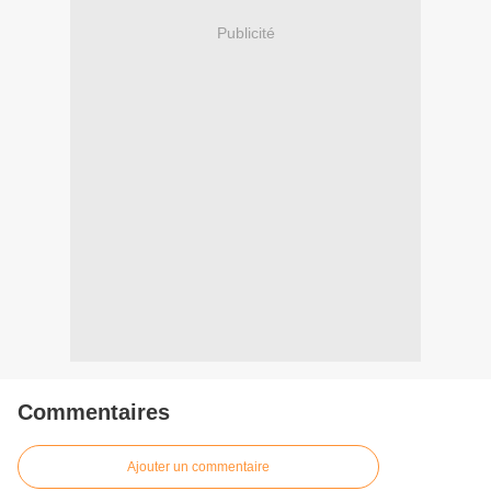
Publicité
Commentaires
Ajouter un commentaire