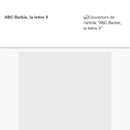
ABC Barbie, la lettre X