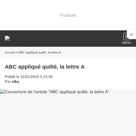
Publicité
MENU
Accueil
» ABC appliqué quilté, la lettre A
ABC appliqué quilté, la lettre A
Publié le 31/01/2020 à 15:50
Par
elka