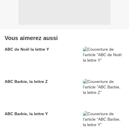
Vous aimerez aussi
ABC de Noël la lettre Y
ABC Barbie, la lettre Z
ABC Barbie, la lettre Y