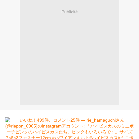
Publicité