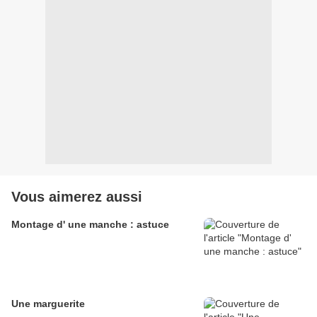
Vous aimerez aussi
Montage d' une manche : astuce
Une marguerite