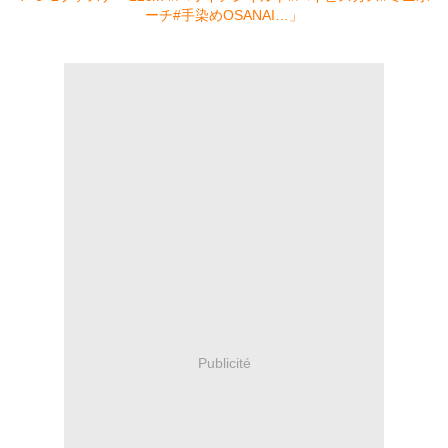
Publicité