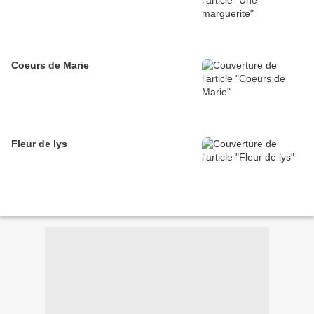
Coeurs de Marie
Fleur de lys