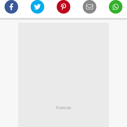
Publicité