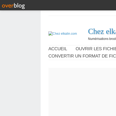
Chez elk
Numérisations broder
ACCUEIL
OUVRIR LES FICHIE
CONVERTIR UN FORMAT DE FIC