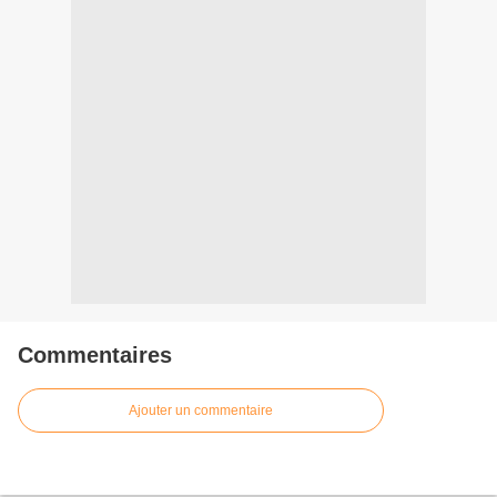
Commentaires
Ajouter un commentaire