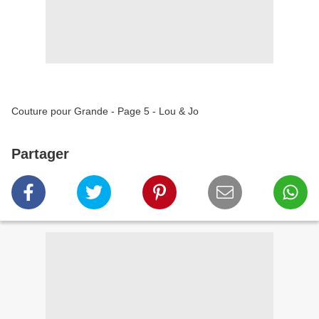
Couture pour Grande - Page 5 - Lou & Jo
Partager