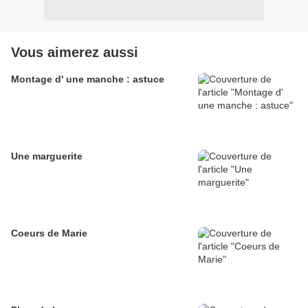
Vous aimerez aussi
Montage d' une manche : astuce
Une marguerite
Coeurs de Marie