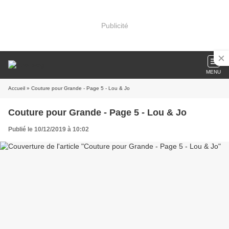
Publicité
MENU
Accueil
» Couture pour Grande - Page 5 - Lou & Jo
Couture pour Grande - Page 5 - Lou & Jo
Publié le 10/12/2019 à 10:02