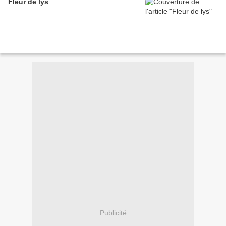
Fleur de lys
Publicité