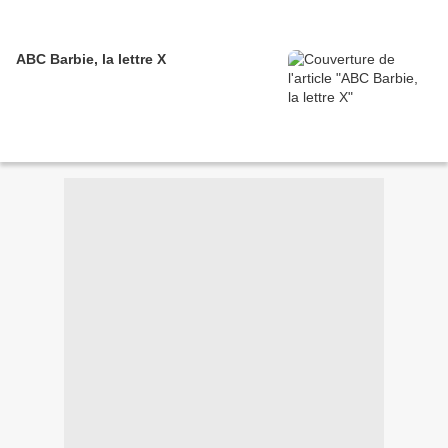
ABC Barbie, la lettre X