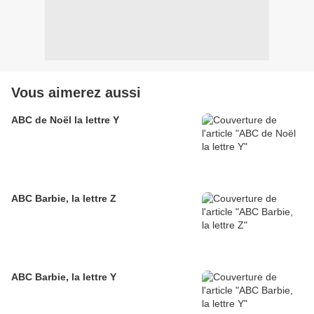
Vous aimerez aussi
ABC de Noël la lettre Y
ABC Barbie, la lettre Z
ABC Barbie, la lettre Y