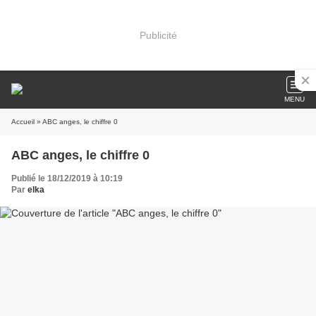
Publicité
MENU
Accueil
» ABC anges, le chiffre 0
ABC anges, le chiffre 0
Publié le 18/12/2019 à 10:19
Par
elka