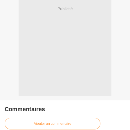
Publicité
Commentaires
Ajouter un commentaire