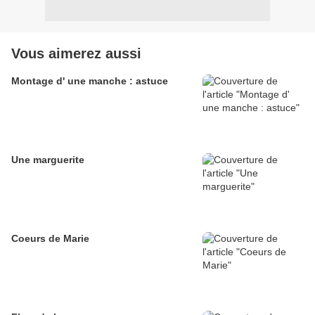
Vous aimerez aussi
Montage d' une manche : astuce
Une marguerite
Coeurs de Marie