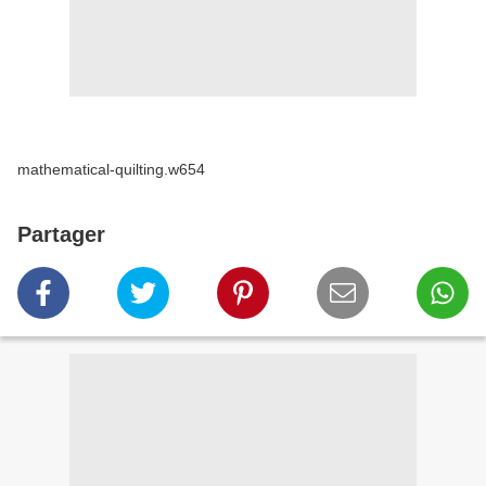
mathematical-quilting.w654
Partager