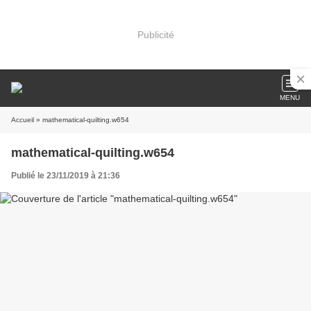
Publicité
MENU
Accueil
» mathematical-quilting.w654
mathematical-quilting.w654
Publié le 23/11/2019 à 21:36