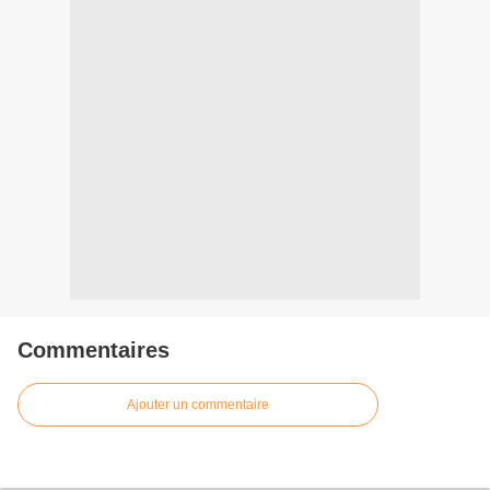
Commentaires
Ajouter un commentaire