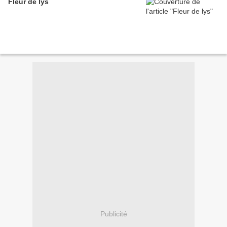
Fleur de lys
Publicité