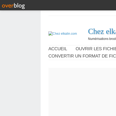
Chez elk
Numérisations broder
ACCUEIL
OUVRIR LES FICHIE
CONVERTIR UN FORMAT DE FIC