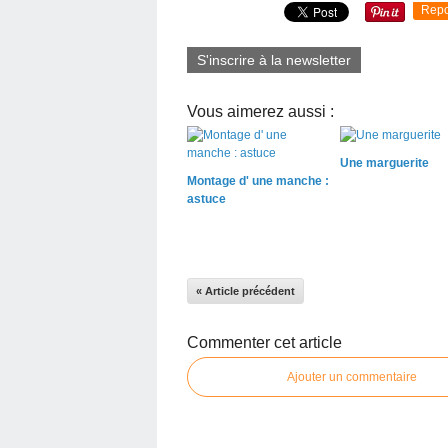
Repo
S'inscrire à la newsletter
Vous aimerez aussi :
Une marguerite
Montage d' une manche :
astuce
« Article précédent
Commenter cet article
Ajouter un commentaire