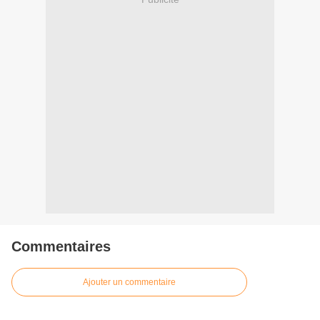
Commentaires
Ajouter un commentaire