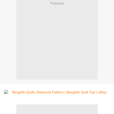
Publicité