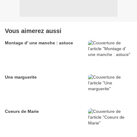
Vous aimerez aussi
Montage d' une manche : astuce
Une marguerite
Coeurs de Marie