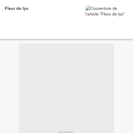
Fleur de lys
Publicité