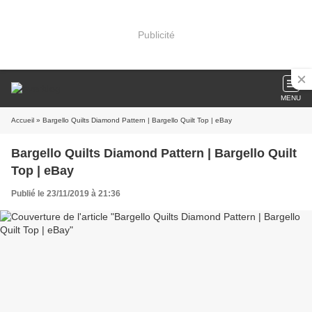
Publicité
MENU
Accueil
» Bargello Quilts Diamond Pattern | Bargello Quilt Top | eBay
Bargello Quilts Diamond Pattern | Bargello Quilt
Top | eBay
Publié le 23/11/2019 à 21:36