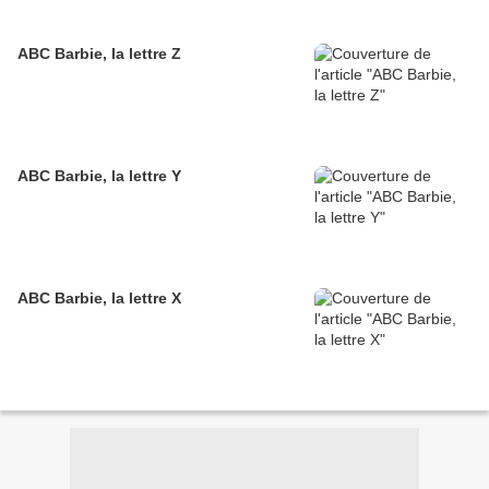
ABC Barbie, la lettre Z
ABC Barbie, la lettre Y
ABC Barbie, la lettre X