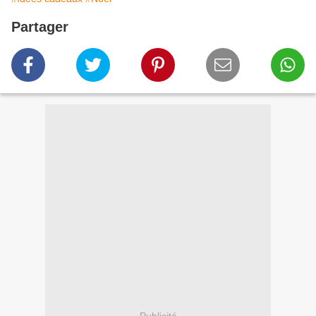
Partager
Publicité