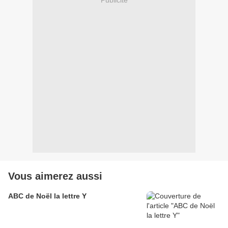
Vous aimerez aussi
ABC de Noël la lettre Y