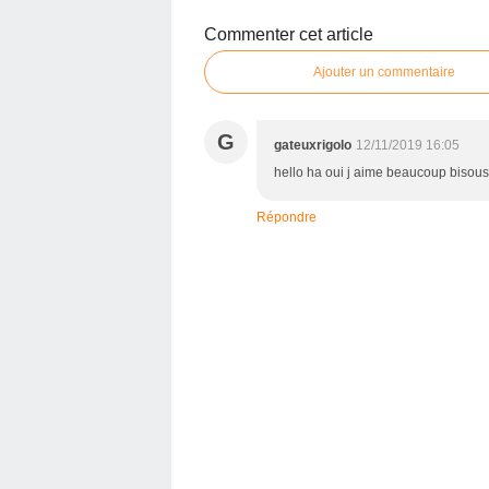
Commenter cet article
Ajouter un commentaire
G
gateuxrigolo
12/11/2019 16:05
hello ha oui j aime beaucoup bisous
Répondre