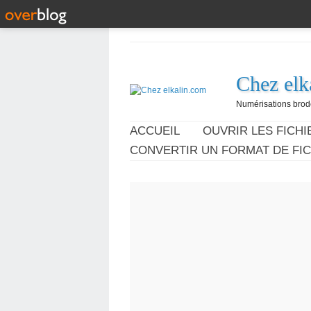
Chez elk
Numérisations broder
ACCUEIL
OUVRIR LES FICHIE
CONVERTIR UN FORMAT DE FIC