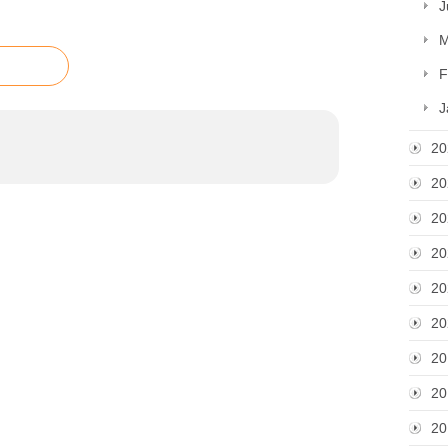
J
M
F
J
20
20
20
20
20
20
20
20
20