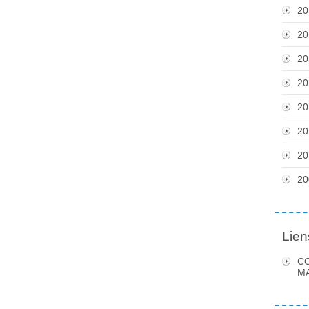
20
20
20
20
20
20
20
20
Lien
C
MA