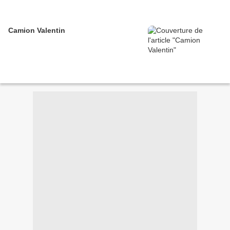
Camion Valentin