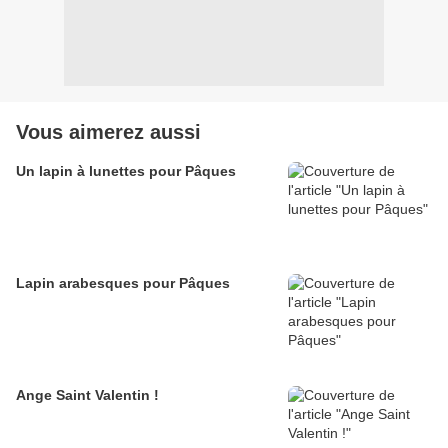
Vous aimerez aussi
Un lapin à lunettes pour Pâques
Lapin arabesques pour Pâques
Ange Saint Valentin !