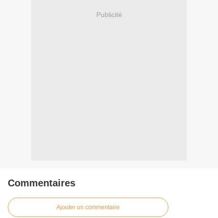
Publicité
Commentaires
Ajouter un commentaire