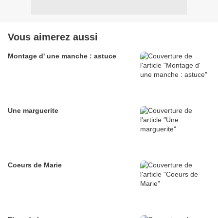
Vous aimerez aussi
Montage d' une manche : astuce
Une marguerite
Coeurs de Marie