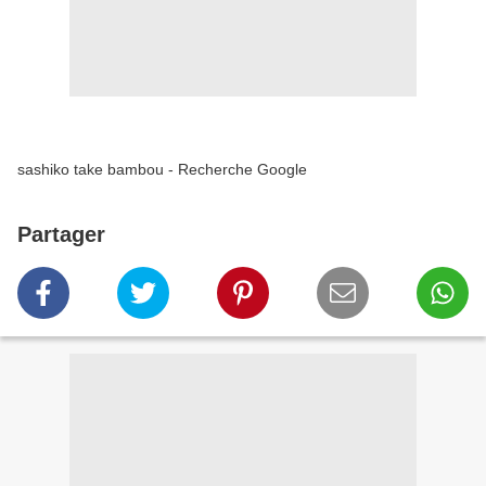
sashiko take bambou - Recherche Google
Partager