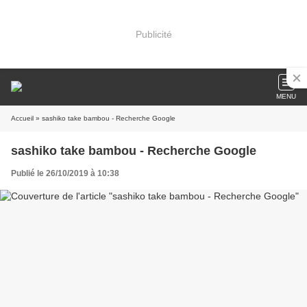
Publicité
MENU
Accueil
» sashiko take bambou - Recherche Google
sashiko take bambou - Recherche Google
Publié le 26/10/2019 à 10:38