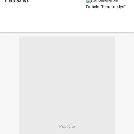
Fleur de lys
Publicité