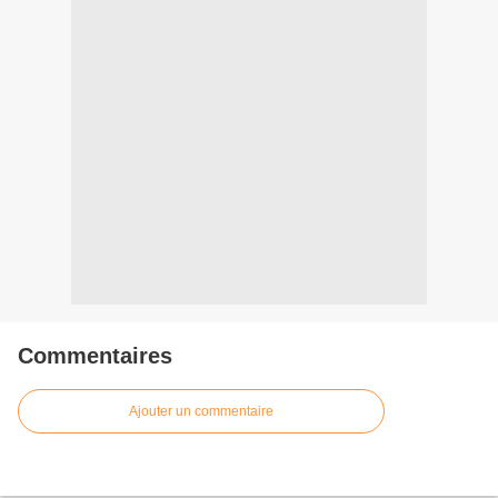
Commentaires
Ajouter un commentaire