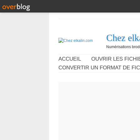
Chez elk
Numérisations broder
ACCUEIL
OUVRIR LES FICHIE
CONVERTIR UN FORMAT DE FIC