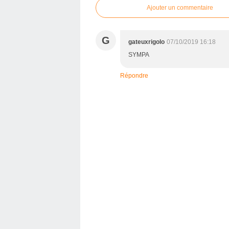
Ajouter un commentaire
G
gateuxrigolo
07/10/2019 16:18
SYMPA
Répondre