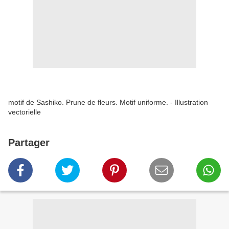
motif de Sashiko. Prune de fleurs. Motif uniforme. - Illustration
vectorielle
Partager