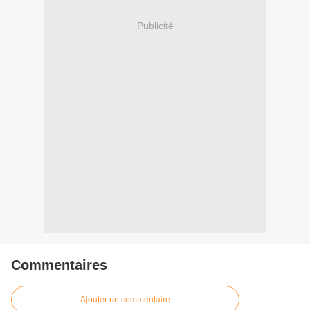
Publicité
Commentaires
Ajouter un commentaire