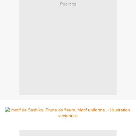
Publicité