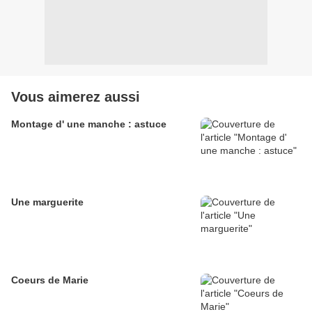
Vous aimerez aussi
Montage d' une manche : astuce
Une marguerite
Coeurs de Marie