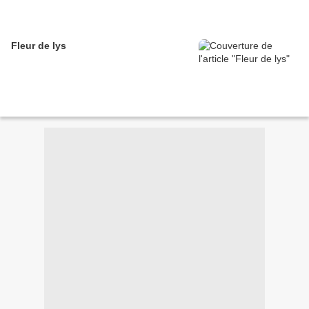
Fleur de lys