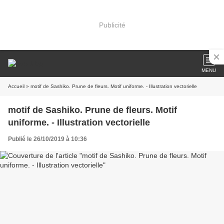
Publicité
MENU
Accueil
» motif de Sashiko. Prune de fleurs. Motif uniforme. - Illustration vectorielle
motif de Sashiko. Prune de fleurs. Motif
uniforme. - Illustration vectorielle
Publié le 26/10/2019 à 10:36