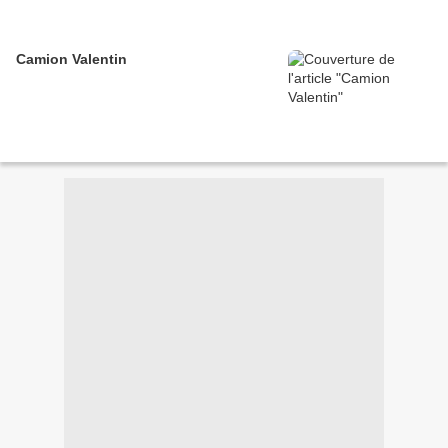
Camion Valentin