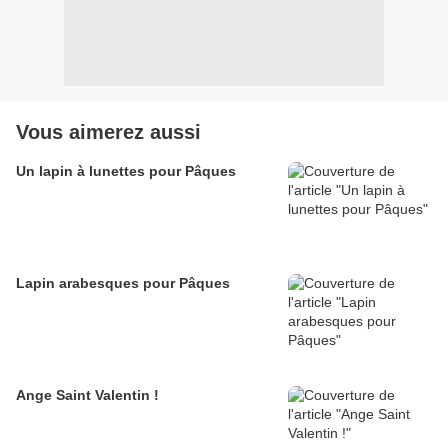
Vous aimerez aussi
Un lapin à lunettes pour Pâques
Lapin arabesques pour Pâques
Ange Saint Valentin !