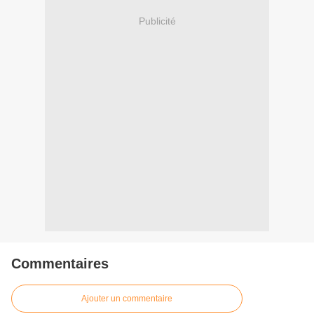
Publicité
Commentaires
Ajouter un commentaire