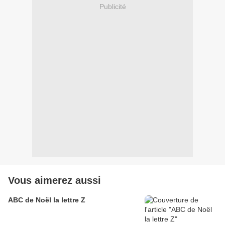
Publicité
Vous aimerez aussi
ABC de Noël la lettre Z