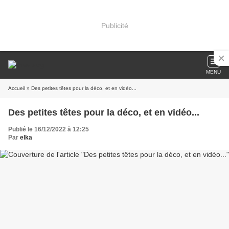
Publicité
MENU
Accueil
» Des petites têtes pour la déco, et en vidéo...
Des petites têtes pour la déco, et en vidéo...
Publié le 16/12/2022 à 12:25
Par
elka