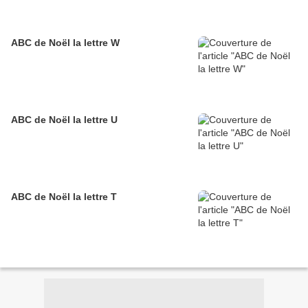
ABC de Noël la lettre W
ABC de Noël la lettre U
ABC de Noël la lettre T