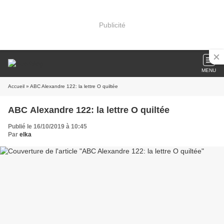
Publicité
MENU
Accueil
» ABC Alexandre 122: la lettre O quiltée
ABC Alexandre 122: la lettre O quiltée
Publié le 16/10/2019 à 10:45
Par
elka