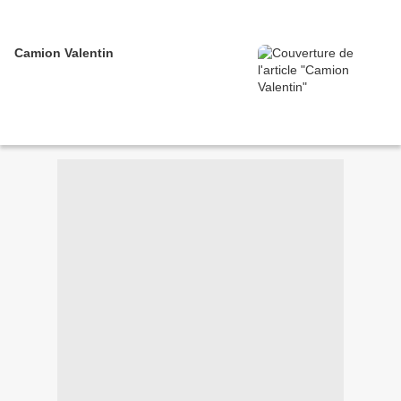
Camion Valentin