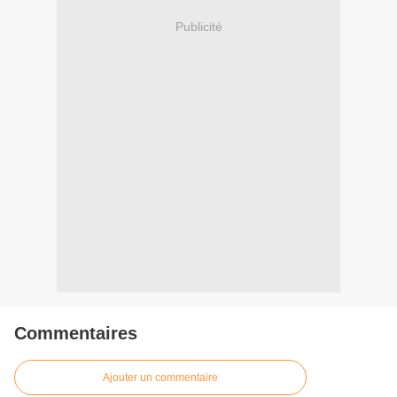
Publicité
Commentaires
Ajouter un commentaire