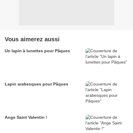
Vous aimerez aussi
Un lapin à lunettes pour Pâques
Lapin arabesques pour Pâques
Ange Saint Valentin !